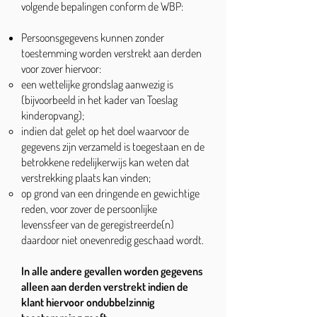
volgende bepalingen conform de WBP:
Persoonsgegevens kunnen zonder
toestemming worden verstrekt aan derden
voor zover hiervoor:
een wettelijke grondslag aanwezig is
(bijvoorbeeld in het kader van Toeslag
kinderopvang);
indien dat gelet op het doel waarvoor de
gegevens zijn verzameld is toegestaan en de
betrokkene redelijkerwijs kan weten dat
verstrekking plaats kan vinden;
op grond van een dringende en gewichtige
reden, voor zover de persoonlijke
levenssfeer van de geregistreerde(n)
daardoor niet onevenredig geschaad wordt.
In alle andere gevallen worden gegevens
alleen aan derden verstrekt indien de
klant hiervoor ondubbelzinnig