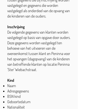
tussen gegevens die bij inschrijving worden
vastgelegd en gegevens die worden
vastgelegd als onderdeel van de opvang van
de kinderen van de ouders.
Inschrijving
De volgende gegevens van klanten worden
vastgelegd op basis van opgave door ouders.
Deze gegevens worden vastgelegd ten
behoeve van het uitvoeren van de
overeenkomst tussen klant en Peninna voor
het opvangen (dagopvang) van de kinderen
van betreffende klanten op locatie Peninna
'Ster' Wiebachstraat.
Kind
Naam
Adresgegevens
BSN kind
Geboortedatum
Nationaliteit