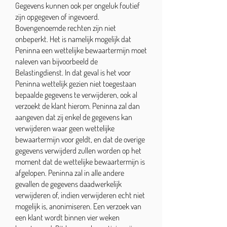
Gegevens kunnen ook per ongeluk foutief
zijn opgegeven of ingevoerd.
Bovengenoemde rechten zijn niet
onbeperkt. Het is namelijk mogelijk dat
Peninna een wettelijke bewaartermijn moet
naleven van bijvoorbeeld de
Belastingdienst. In dat geval is het voor
Peninna wettelijk gezien niet toegestaan
bepaalde gegevens te verwijderen, ook al
verzoekt de klant hierom. Peninna zal dan
aangeven dat zij enkel de gegevens kan
verwijderen waar geen wettelijke
bewaartermijn voor geldt, en dat de overige
gegevens verwijderd zullen worden op het
moment dat de wettelijke bewaartermijn is
afgelopen. Peninna zal in alle andere
gevallen de gegevens daadwerkelijk
verwijderen of, indien verwijderen echt niet
mogelijk is, anonimiseren. Een verzoek van
een klant wordt binnen vier weken