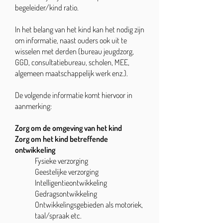
begeleider/kind ratio.
In het belang van het kind kan het nodig zijn
om informatie, naast ouders ook uit te
wisselen met derden (bureau jeugdzorg,
GGD, consultatiebureau, scholen, MEE,
algemeen maatschappelijk werk enz.).
De volgende informatie komt hiervoor in
aanmerking:
Zorg om de omgeving van het kind
Zorg om het kind betreffende
ontwikkeling
Fysieke verzorging
Geestelijke verzorging
Intelligentieontwikkeling
Gedragsontwikkeling
Ontwikkelingsgebieden als motoriek,
taal/spraak etc.