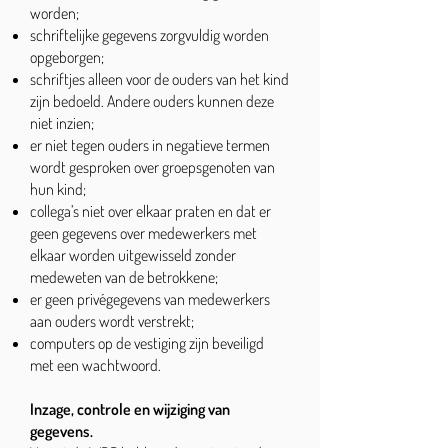
worden;
schriftelijke gegevens zorgvuldig worden
opgeborgen;
schriftjes alleen voor de ouders van het kind
zijn bedoeld. Andere ouders kunnen deze
niet inzien;
er niet tegen ouders in negatieve termen
wordt gesproken over groepsgenoten van
hun kind;
collega’s niet over elkaar praten en dat er
geen gegevens over medewerkers met
elkaar worden uitgewisseld zonder
medeweten van de betrokkene;
er geen privégegevens van medewerkers
aan ouders wordt verstrekt;
computers op de vestiging zijn beveiligd
met een wachtwoord.
Inzage, controle en wijziging van
gegevens.