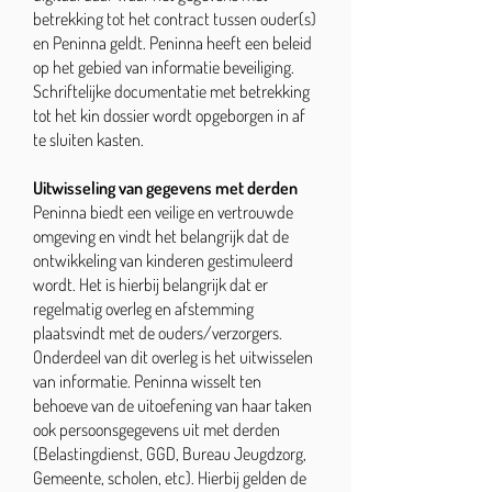
betrekking tot het contract tussen ouder(s)
en Peninna geldt. Peninna heeft een beleid
op het gebied van informatie beveiliging.
Schriftelijke documentatie met betrekking
tot het kin dossier wordt opgeborgen in af
te sluiten kasten.
Uitwisseling van gegevens met derden
Peninna biedt een veilige en vertrouwde
omgeving en vindt het belangrijk dat de
ontwikkeling van kinderen gestimuleerd
wordt. Het is hierbij belangrijk dat er
regelmatig overleg en afstemming
plaatsvindt met de ouders/verzorgers.
Onderdeel van dit overleg is het uitwisselen
van informatie. Peninna wisselt ten
behoeve van de uitoefening van haar taken
ook persoonsgegevens uit met derden
(Belastingdienst, GGD, Bureau Jeugdzorg,
Gemeente, scholen, etc). Hierbij gelden de