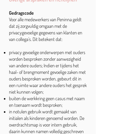
Gedragscode
Voor alle medewerkers van Peninna geldt
dat zij zorgvuldig omgaan met de
privacygevoelige gegevens van klanten en
van collega’s. Dit betekent dat:
privacy gevoelige onderwerpen met ouders
worden besproken zonder aanwezigheid
van andere ouders; Indien er tijdens het
haal- of brengmoment gevoelige zaken met
ouders besproken worden, gebeurt dit in
een ruimte waar andere ouders het gesprek
niet kunnen volgen;
buiten de werkkring geen casus met naam
en toenaam wordt besproken;
in notulen gebruik wordt gemaakt van
initialen als kinderen genoemd worden. De
overdrachtsmap is voor intern gebruik,
daarin kunnen namen volledig geschreven