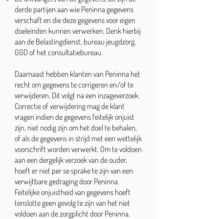
derde partijen aan wie Peninna gegevens
verschaft en die deze gegevens voor eigen
doeleinden kunnen verwerken. Denk hierbij
aan de Belastingdienst, bureau jeugdzorg,
GGD of het consultatiebureau.
Daarnaast hebben klanten van Peninna het
recht om gegevens te corrigeren en/of te
verwijderen. Dit volgt na een inzageverzoek.
Correctie of verwijdering mag de klant
vragen indien de gegevens feitelijk onjuist
zijn, niet nodig zijn om het doel te behalen,
of als de gegevens in strijd met een wettelijk
voorschrift worden verwerkt. Om te voldoen
aan een dergelijk verzoek van de ouder,
hoeft er niet per se sprake te zijn van een
verwijtbare gedraging door Peninna.
Feitelijke onjuistheid van gegevens hoeft
tenslotte geen gevolg te zijn van het niet
voldoen aan de zorgplicht door Peninna.