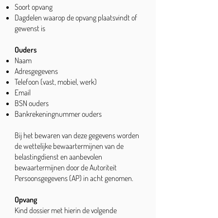
Soort opvang
Dagdelen waarop de opvang plaatsvindt of
gewenst is
Ouders
Naam
Adresgegevens
Telefoon (vast, mobiel, werk)
Email
BSN ouders
Bankrekeningnummer ouders
Bij het bewaren van deze gegevens worden
de wettelijke bewaartermijnen van de
belastingdienst en aanbevolen
bewaartermijnen door de Autoriteit
Persoonsgegevens (AP) in acht genomen.
Opvang
Kind dossier met hierin de volgende