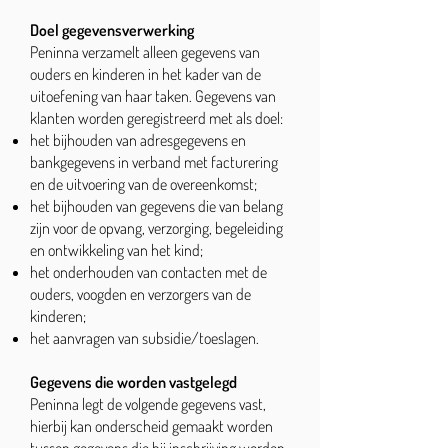
Doel gegevensverw
erking
Peninna verzamelt alleen gegevens van
ouders en kinderen in het kader van de
uitoefening van haar taken. Gegevens van
klanten worden geregistreerd met als doel:
het bijhouden van adresgegevens en
bankgegevens in verband met facturering
en de uitvoering van de overeenkomst;
het bijhouden van gegevens die van belang
zijn voor de opvang, verzorging, begeleiding
en ontwikkeling van het kind;
het onderhouden van contacten met de
ouders, voogden en verzorgers van de
kinderen;
het aanvragen van subsidie/toeslagen.
Gegevens die worden vastgelegd
Peninna legt de volgende gegevens vast,
hierbij kan onderscheid gemaakt worden