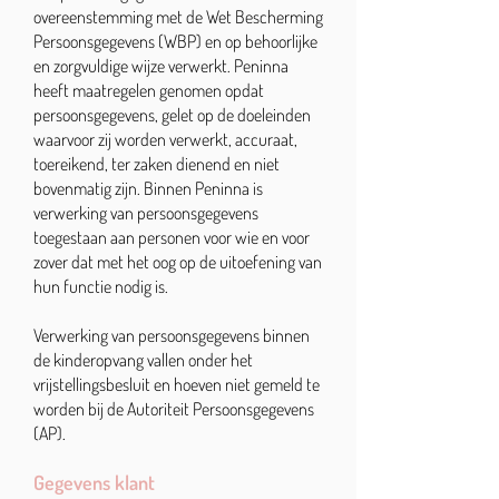
overeenstemming met de Wet Bescherming
Persoonsgegevens (WBP) en op behoorlijke
en zorgvuldige wijze verwerkt. Peninna
heeft maatregelen genomen opdat
persoonsgegevens, gelet op de doeleinden
waarvoor zij worden verwerkt, accuraat,
toereikend, ter zaken dienend en niet
bovenmatig zijn. Binnen Peninna is
verwerking van persoonsgegevens
toegestaan aan personen voor wie en voor
zover dat met het oog op de uitoefening van
hun functie nodig is.
Verwerking van persoonsgegevens binnen
de kinderopvang vallen onder het
vrijstellingsbesluit en hoeven niet gemeld te
worden bij de Autoriteit Persoonsgegevens
(AP).
Gegevens klant