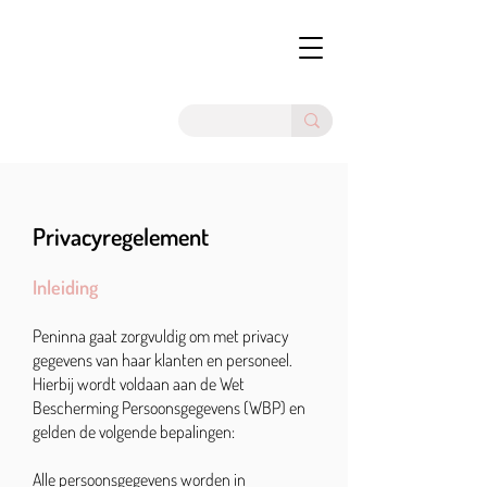
Privacyregelement
Inleiding
Peninna gaat zorgvuldig om met privacy
gegevens van haar klanten en personeel.
Hierbij wordt voldaan aan de Wet
Bescherming Persoonsgegevens (WBP) en
gelden de volgende bepalingen:
Alle persoonsgegevens worden in